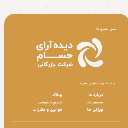
​نشان تجاری ما
لینک های دسترسی سریع
درباره ما
وبلاگ
محصولات
حریم خصوصی
ویژگی ها
قوانین و مقررات