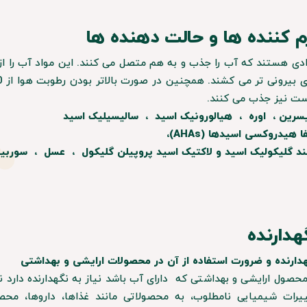
م کننده ها و حالت دهنده ها
دی هستند که آب را جذب و به هم متصل می کنند. این مواد آب را از
ت نیز جذب می کنند.
سرین ، اوره ، هیالورونیک اسید ، سالیسیلیک اسید
​​​ آلفا هیدروکسی اسیدها (AHAs)،
ند گلیکولیک اسید و لاکتیک اسید پروپیلن گلیکول ، عسل ، سوربی
هدارنده
دارنده و ضرورت استفاده از آن در محصولات ارایشی و بهداشتی
حصول ارایشی و بهداشتی که دارای آب باشد نیاز به نگهدارنده دارد نگ
یرات شیمیایی نامطلوب، به محصولاتی مانند غذاها، داروها، مح