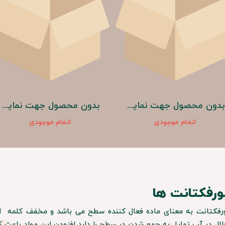
بدون محصول جهت نمایش
بدون محصول جهت نمایش
اتمام موجودی
اتمام موجودی
رفکتانت ها
فکتانت به معنای ماده فعال کننده سطح می باشد و مخفف کلمه 
لال در آب تمایل به جمع شدن در سطح را دارد افزودن این مواد ب