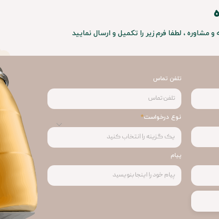
مشاوره ، لطفا فرم زیر را تکمیل و ارسال نمایید
تلفن تماس
نوع درخواست
پیام