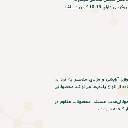
-10 کربن میباشد.
زم آرایشی و مزایای منحصر به فرد به
 از انواع پلیمر‌ها می‌توانند محصولاتی
ام طولانی‌مدت هستند. محصولات مقاوم در
ظر گرفته می‌شوند