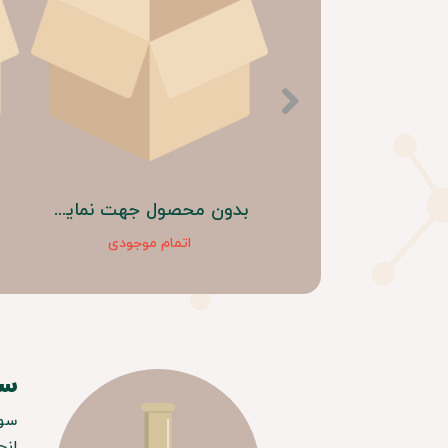
بدون محصول جهت نمایش
بدون محصول جهت نمایش
اتمام موجودی
اتمام موجودی
سو
سور
انح