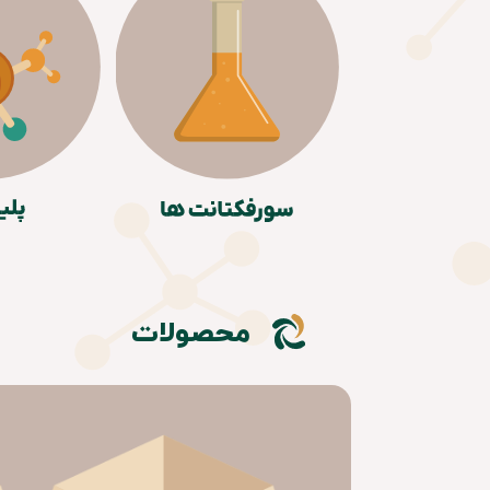
محصولات