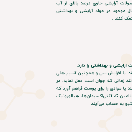
صولات آرایشی حاوی درصد بالای از آب
عال موجود در مواد آرایشی و بهداشتی
کمک کنند .
ارایشی و بهداشتی را دارد.
رند. با افزایش سن و همچنین آسیب‌های
ند زمانی که جوان است عمل نماید. در
د یا موادی را برای پوست فراهم آورد که
در برابر آسیب‌های محیطی مقاومت و مبارزه کند. مواد اولیه‌ای مانند ویتامین C، آنتی‌اکسیدان‌ها، هیالورونیک
تیو به حساب می‌آیند