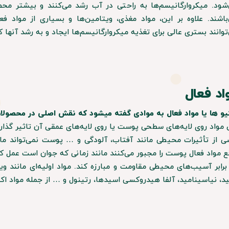
شود. میکروارگانیسم‌ها به راحتی در آب رشد می‌کنند و بیشتر مح
باشند. علاوه بر این، مواد مغذی، ویتامین‌ها و بسیاری از مواد ف
توانند بستری عالی برای تغذیه میکروارگانیسم‌ها ایجاد و به رشد آنها 
اد فعال
یو ها یا مواد فعال به موادی گفته میشود که نقش اصلی در محصولات 
 مواد روی لایه‌های سطحی پوست یا روی لایه‌های عمقی آن تاثیر گذا
ی از تأثیرات محیطی مانند آفتاب، آلودگی و … پوست نمی‌تواند مان
ع مواد فعال پوست را مجبور می‌کنند مانند زمانی که جوان است عمل کن
د، نیاسینامید، آلفا هیدروکسی اسیدها، رتینول و … از جمله مواد اک