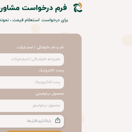
فرم درخواست مشاوره
برای درخواست استعلام قیمت ، نمونه و 
نام و نام خانوادگی / اسم شرکت
پست الکترونیک
محصول درخواستی
بارگذاری فایل‌ها