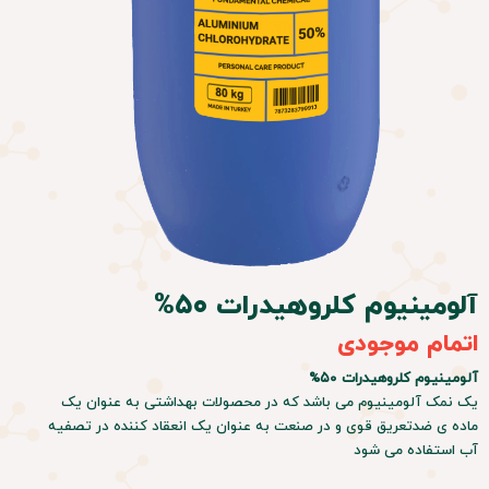
آلومینیوم کلروهیدرات ۵۰%
اتمام موجودی
آلومینیوم کلروهیدرات ۵۰%
یک نمک آلومینیوم می باشد که در محصولات بهداشتی به عنوان یک
ماده ی ضدتعریق قوی و در صنعت به عنوان یک انعقاد کننده در تصفیه
آب استفاده می شود