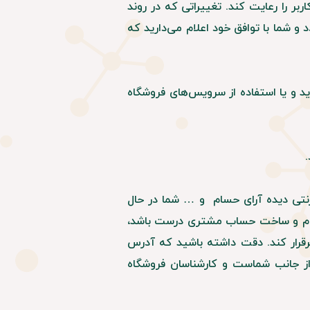
بر را رعایت کند. تغییراتی که در روند
 و شما با توافق خود اعلام می‌دارید که
 و یا استفاده از سرویس‌های فروشگاه
رنتی دیده آرای حسام و … شما در حال
ت نام و ساخت حساب مشتری درست باشد،
 برقرار کند. دقت داشته باشید که آدرس
د از جانب شماست و کارشناسان فروشگاه