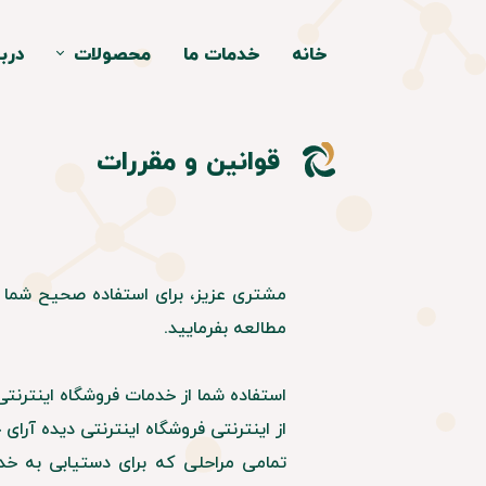
خانه
خدمات ما
محصولات
دربا
سورفیکتانت و امول
قوانین و مقررات
پلیمر ها
نرم کننده و حالت 
ترکیبات معدن
مشتری عزیز، برای استفاده صحیح شما ا
مطالعه بفرمایید.
استفاده شما از خدمات فروشگاه اینترنت
از اینترنتی فروشگاه اینترنتی دیده آرای
تمامی مراحلی که برای دستیابی به خدم