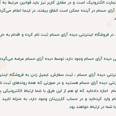
ت الکترونیک است و در مقابل کاربر نیز باید قوانین مرتبط به کار
رای حسام در آینده ممکن است اتفاق بیفتد، در اینجا اعلام می‌گردد
.
روشگاه اینترنتی دیده آرای حسام ثبت نام کرده و اقدام به خرید
 دیده آرای حسام وجود دارد، توسط دیده آرای حسام عرضه می‌گردد.
نترنتی دیده آرای حسام ، ثبت سفارش، ایمیل زدن به فروشگاه اینت
اینترنتی دیده آرای حسام هستید و در صورتی که همه روندهای ثب
م اجازه داده‌اید که او هم از این طرق با شما ارتباط الکترونیکی
م وارد کرده‌اید و در حساب کاربریتان وجود دارد، به منزله تایی
ا شما در ارتباط خواهند بود.