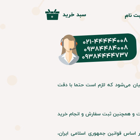
سبد خرید
ت نام
۰
بری من
 واژه
ساب کاربری
یان می‌شود که لازم است حتما با دقت
ایت و همچنین ثبت سفارش و انجام خرید
ر اساس قوانین جمهوری اسلامی ایران،