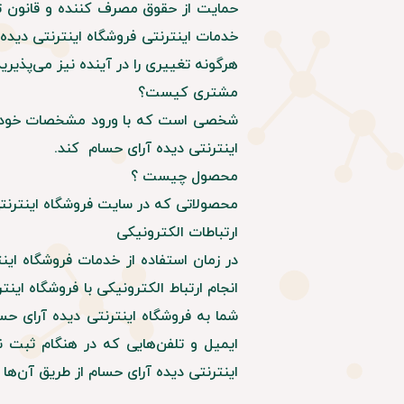
حمایت از حقوق مصرف کننده و قانون تجار
خدمات اینترنتی فروشگاه اینترنتی دیده آ
هرگونه تغییری را در آینده نیز می‌پذیرید
مشتری کیست؟
شخصی است که با ورود مشخصات خود در ف
اینترنتی دیده آرای حسام کند.
محصول چیست ؟
محصولاتی که در سایت فروشگاه اینترنتی
ارتباطات الکترونیکی
در زمان استفاده از خدمات فروشگاه ای
انجام ارتباط الکترونیکی با فروشگاه 
شما به فروشگاه اینترنتی دیده آرای حسا
ایمیل و تلفن‌هایی که در هنگام ثبت نا
اینترنتی دیده آرای حسام از طریق آن‌ها ب